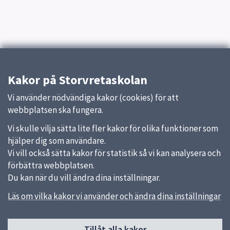
Kakor på Storvretaskolan
Vi använder nödvändiga kakor (cookies) för att
webbplatsen ska fungera.
Vi skulle vilja sätta lite fler kakor för olika funktioner som
hjälper dig som användare.
Vi vill också sätta kakor för statistik så vi kan analysera och
förbättra webbplatsen.
Du kan när du vill ändra dina inställningar.
Läs om vilka kakor vi använder och ändra dina inställningar
Tillåt alla kakor