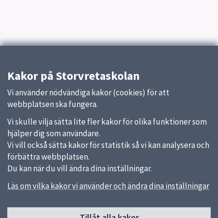
Kakor på Storvretaskolan
Vi använder nödvändiga kakor (cookies) för att
webbplatsen ska fungera.
Vi skulle vilja sätta lite fler kakor för olika funktioner som
hjälper dig som användare.
Vi vill också sätta kakor för statistik så vi kan analysera och
förbättra webbplatsen.
Du kan när du vill ändra dina inställningar.
Läs om vilka kakor vi använder och ändra dina inställningar
Tillåt alla kakor