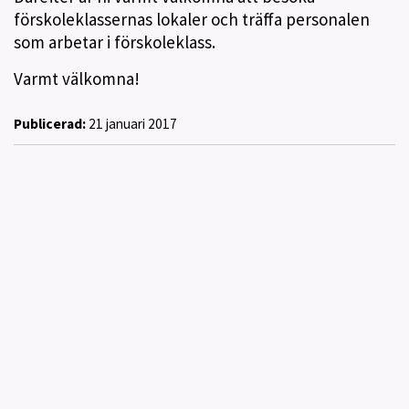
förskoleklassernas lokaler och träffa personalen
som arbetar i förskoleklass.
Varmt välkomna!
Publicerad:
21 januari 2017