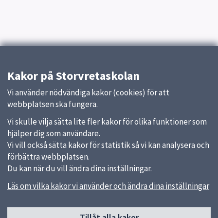
Kakor på Storvretaskolan
Vi använder nödvändiga kakor (cookies) för att
webbplatsen ska fungera.
Vi skulle vilja sätta lite fler kakor för olika funktioner som
hjälper dig som användare.
Vi vill också sätta kakor för statistik så vi kan analysera och
förbättra webbplatsen.
Du kan när du vill ändra dina inställningar.
Läs om vilka kakor vi använder och ändra dina inställningar
Tillåt alla kakor