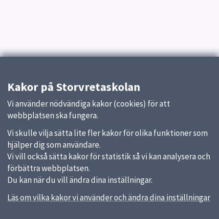
Kakor på Storvretaskolan
Vi använder nödvändiga kakor (cookies) för att
webbplatsen ska fungera.
Vi skulle vilja sätta lite fler kakor för olika funktioner som
hjälper dig som användare.
Vi vill också sätta kakor för statistik så vi kan analysera och
förbättra webbplatsen.
Du kan när du vill ändra dina inställningar.
Läs om vilka kakor vi använder och ändra dina inställningar