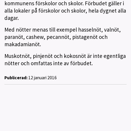
kommunens förskolor och skolor. Förbudet gäller i
alla lokaler på förskolor och skolor, hela dygnet alla
dagar.
Med nötter menas till exempel hasselnöt, valnöt,
paranöt, cashew, pecannöt, pistagenöt och
makadamianöt.
Muskotnöt, pinjenöt och kokosnöt är inte egentliga
nötter och omfattas inte av förbudet.
Publicerad:
12 januari 2016