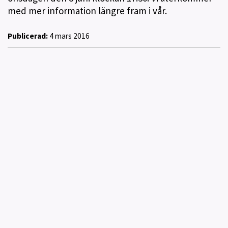
med mer information längre fram i vår.
Publicerad:
4 mars 2016