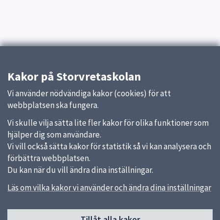
Kakor på Storvretaskolan
Vi använder nödvändiga kakor (cookies) för att
webbplatsen ska fungera.
Vi skulle vilja sätta lite fler kakor för olika funktioner som
hjälper dig som användare.
Vi vill också sätta kakor för statistik så vi kan analysera och
förbättra webbplatsen.
Du kan när du vill ändra dina inställningar.
Läs om vilka kakor vi använder och ändra dina inställningar
Tillåt alla kakor