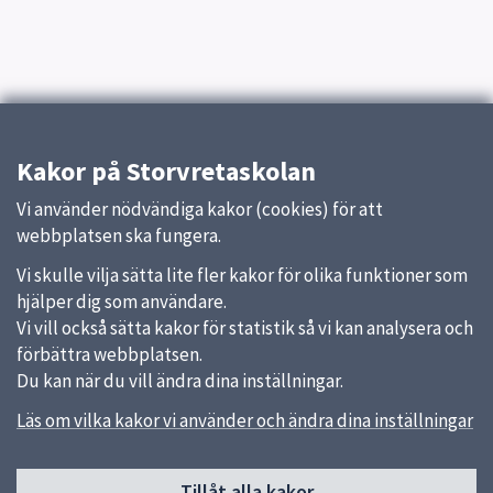
Kakor på Storvretaskolan
Vi använder nödvändiga kakor (cookies) för att
webbplatsen ska fungera.
Vi skulle vilja sätta lite fler kakor för olika funktioner som
hjälper dig som användare.
Vi vill också sätta kakor för statistik så vi kan analysera och
förbättra webbplatsen.
Du kan när du vill ändra dina inställningar.
Läs om vilka kakor vi använder och ändra dina inställningar
Tillåt alla kakor