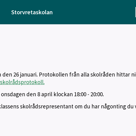
Storvretaskolan
den 26 januari. Protokollen från alla skolråden hittar ni
skolrådsprotokoll.
onsdagen den 8 april klockan 18:00 - 20:00.
lassens skolrådsrepresentant om du har någonting du vi