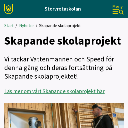
Meny
Storvretaskolan
Start
/
Nyheter
/
Skapande skolaprojekt
Skapande skolaprojekt
Vi tackar Vattenmannen och Speed för
denna gång och deras fortsättning på
Skapande skolaprojektet!
Läs mer om vårt Skapande skolaprojekt här