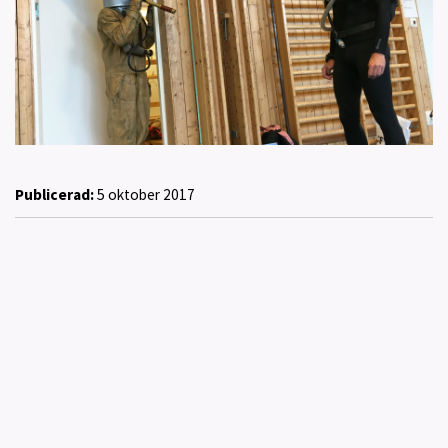
Publicerad:
5 oktober 2017