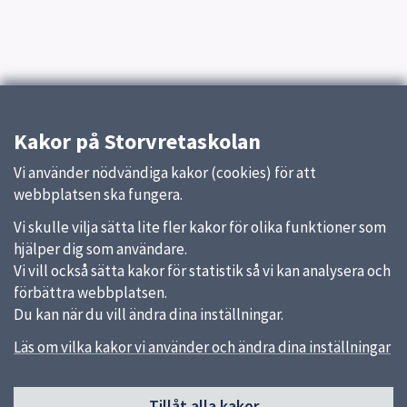
Kakor på Storvretaskolan
Vi använder nödvändiga kakor (cookies) för att
webbplatsen ska fungera.
Vi skulle vilja sätta lite fler kakor för olika funktioner som
hjälper dig som användare.
Vi vill också sätta kakor för statistik så vi kan analysera och
förbättra webbplatsen.
Du kan när du vill ändra dina inställningar.
Läs om vilka kakor vi använder och ändra dina inställningar
Tillåt alla kakor